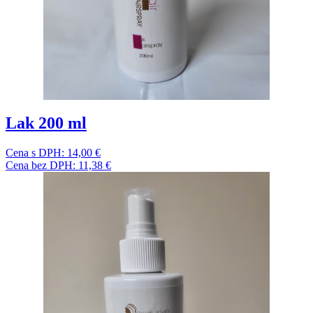
Lak 200 ml
Cena s DPH:
14,00 €
Cena bez DPH:
11,38 €