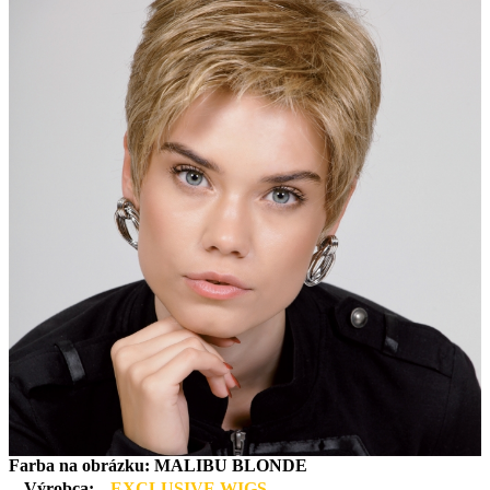
Farba na obrázku: MALIBU BLONDE
Výrobca:
EXCLUSIVE WIGS