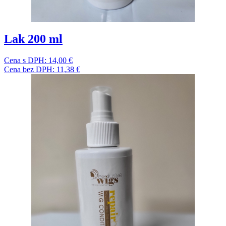
Lak 200 ml
Cena s DPH:
14,00 €
Cena bez DPH:
11,38 €