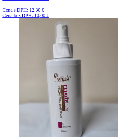
Cena s DPH:
12,30 €
Cena bez DPH:
10,00 €