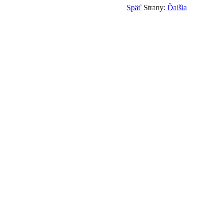
Späť
Strany:
Ďalšia